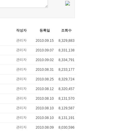
작성자
등록일
조회수
관리자
2010.09.15
8,329,883
관리자
2010.09.07
8,331,138
관리자
2010.09.02
8,334,791
관리자
2010.08.31
8,233,177
관리자
2010.08.25
8,329,724
관리자
2010.08.12
8,320,457
관리자
2010.08.10
8,131,570
관리자
2010.08.10
8,129,587
관리자
2010.08.10
8,131,191
관리자
2010.08.09
8,030,596