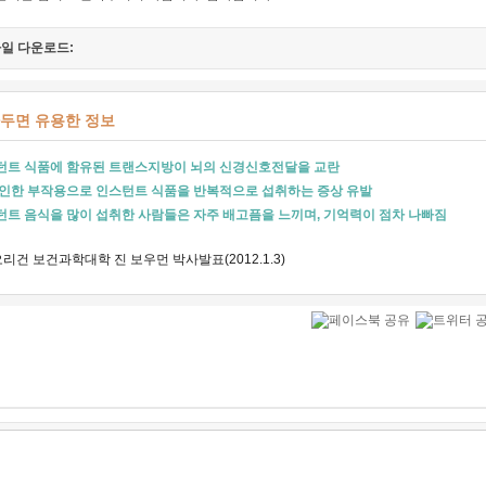
일 다운로드:
두면 유용한 정보
턴트 식품에 함유된 트랜스지방이 뇌의 신경신호전달을 교란
 인한 부작용으로 인스턴트 식품을 반복적으로 섭취하는 증상 유발
턴트 음식을 많이 섭취한 사람들은 자주 배고픔을 느끼며, 기억력이 점차 나빠짐
리건 보건과학대학 진 보우먼 박사발표(2012.1.3)