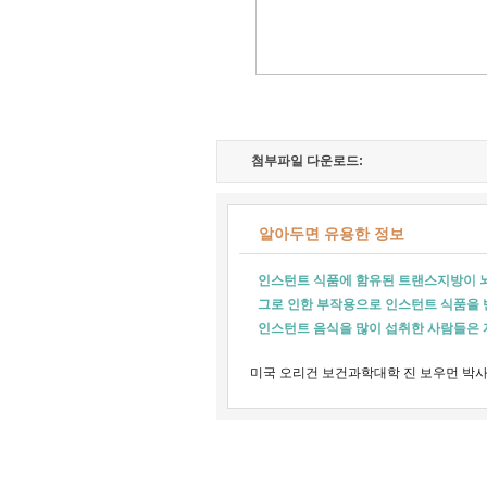
첨부파일 다운로드:
알아두면 유용한 정보
인스턴트 식품에 함유된 트랜스지방이 
그로 인한 부작용으로 인스턴트 식품을
인스턴트 음식을 많이 섭취한 사람들은 
미국 오리건 보건과학대학 진 보우먼 박사발표