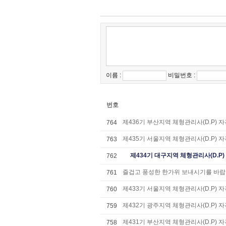
이름 :
비밀번호 :
번호
제436기 부산지역 체형관리사(D.P) 
764
제435기 서울지역 체형관리사(D.P) 
763
제434기 대구지역 체형관리사(D.P)
762
즐겁고 풍성한 한가위 보내시기를 바
761
제433기 서울지역 체형관리사(D.P) 
760
제432기 광주지역 체형관리사(D.P) 
759
제431기 부산지역 체형관리사(D.P) 
758