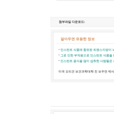
첨부파일 다운로드:
알아두면 유용한 정보
인스턴트 식품에 함유된 트랜스지방이 
그로 인한 부작용으로 인스턴트 식품을
인스턴트 음식을 많이 섭취한 사람들은 
미국 오리건 보건과학대학 진 보우먼 박사발표