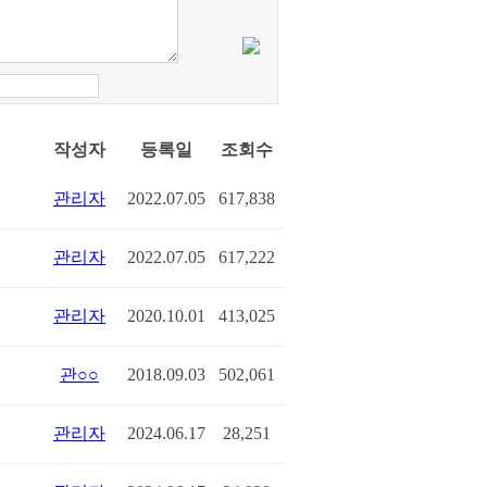
작성자
등록일
조회수
관리자
2022.07.05
617,838
관리자
2022.07.05
617,222
관리자
2020.10.01
413,025
관○○
2018.09.03
502,061
관리자
2024.06.17
28,251