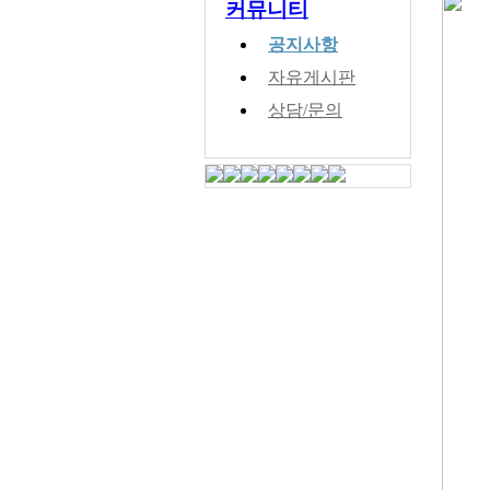
커뮤니티
공지사항
자유게시판
상담/문의