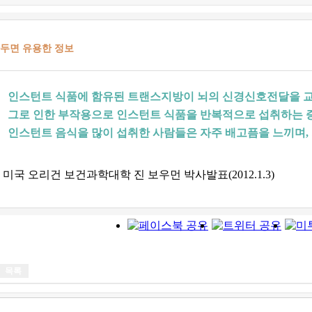
두면 유용한 정보
인스턴트 식품에 함유된 트랜스지방이 뇌의 신경신호전달을 
그로 인한 부작용으로 인스턴트 식품을 반복적으로 섭취하는 
인스턴트 음식을 많이 섭취한 사람들은 자주 배고픔을 느끼며,
미국 오리건 보건과학대학 진 보우먼 박사발표(2012.1.3)
목록