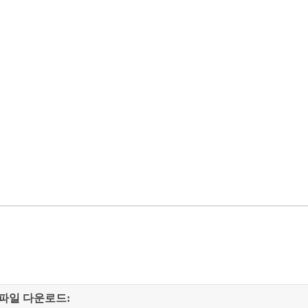
파일 다운로드: