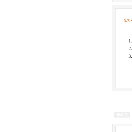
알아
글쓰기